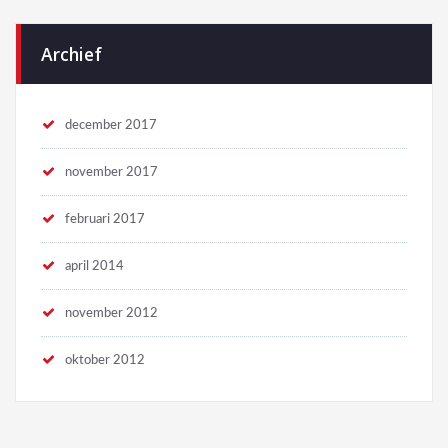
Archief
december 2017
november 2017
februari 2017
april 2014
november 2012
oktober 2012