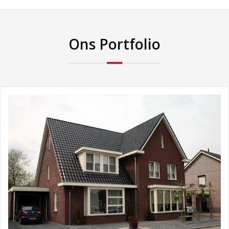
Ons Portfolio