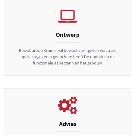
Ontwerp
Bouwbureau Kramer wil bewust vormgeven wat u als
opdrachtgever in gedachten heeft.De nadruk op de
functionele aspecten van het gebouw.
Advies