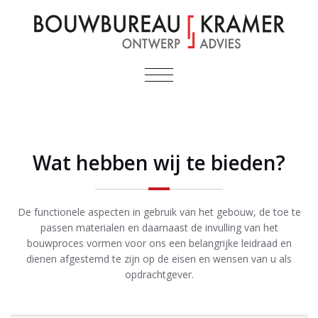
TOGGLE
NAVIGATIE
Wat hebben wij te bieden?
De functionele aspecten in gebruik van het gebouw, de toe te
passen materialen en daarnaast de invulling van het
bouwproces vormen voor ons een belangrijke leidraad en
dienen afgestemd te zijn op de eisen en wensen van u als
opdrachtgever.