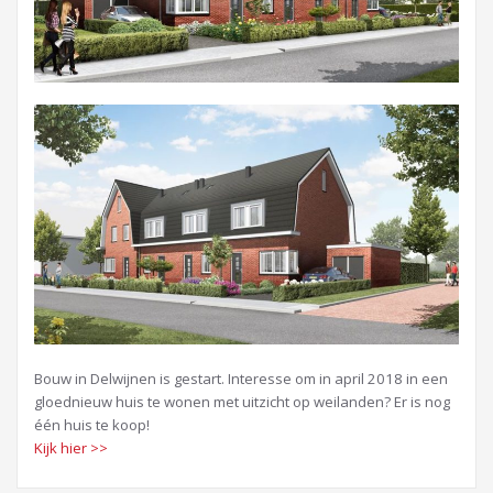
Bouw in Delwijnen is gestart. Interesse om in april 2018 in een
gloednieuw huis te wonen met uitzicht op weilanden? Er is nog
één huis te koop!
Kijk hier >>