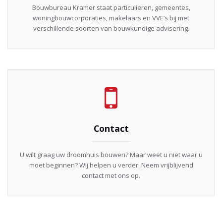
Bouwbureau Kramer staat particulieren, gemeentes,
woningbouwcorporaties, makelaars en VVE’s bij met
verschillende soorten van bouwkundige advisering.
Contact
U wilt graag uw droomhuis bouwen? Maar weet u niet waar u
moet beginnen? Wij helpen u verder. Neem vrijblijvend
contact met ons op.