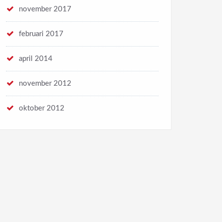
november 2017
februari 2017
april 2014
november 2012
oktober 2012