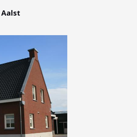
 Aalst