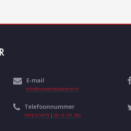
E-mail
info@bouwbureaukramer.nl
Telefoonnummer
0418 514379
|
06 13 191 360