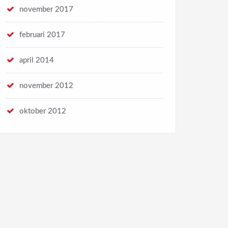
november 2017
februari 2017
april 2014
november 2012
oktober 2012