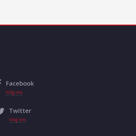
Facebook
Volg ons
Twitter
Volg ons